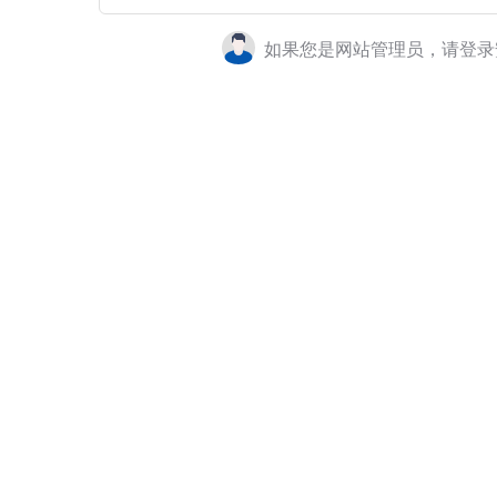
如果您是网站管理员，请登录