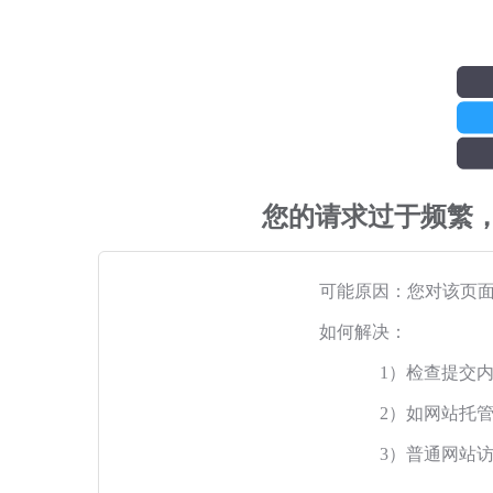
您的请求过于频繁
可能原因：您对该页
如何解决：
1）检查提交
2）如网站托
3）普通网站