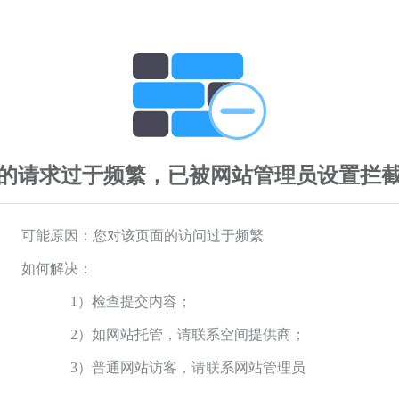
的请求过于频繁，已被网站管理员设置拦
可能原因：您对该页面的访问过于频繁
如何解决：
1）检查提交内容；
2）如网站托管，请联系空间提供商；
3）普通网站访客，请联系网站管理员