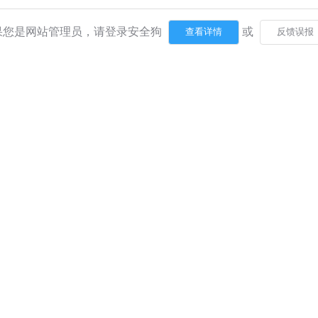
果您是网站管理员，请登录安全狗
或