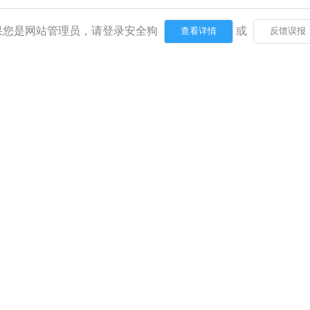
果您是网站管理员，请登录安全狗
或