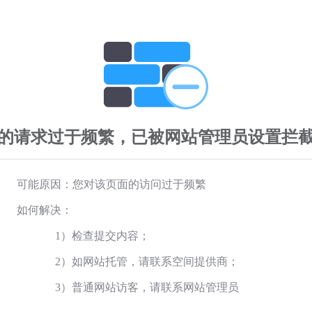
的请求过于频繁，已被网站管理员设置拦
可能原因：您对该页面的访问过于频繁
如何解决：
1）检查提交内容；
2）如网站托管，请联系空间提供商；
3）普通网站访客，请联系网站管理员