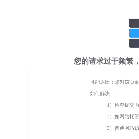
您的请求过于频繁
可能原因：您对该页
如何解决：
1）检查提交
2）如网站托
3）普通网站