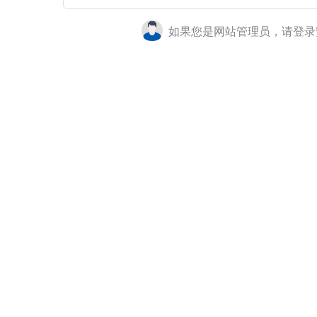
如果您是网站管理员，请登录