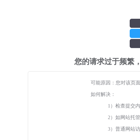
您的请求过于频繁
可能原因：您对该页
如何解决：
1）检查提交
2）如网站托
3）普通网站