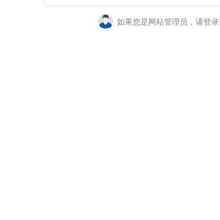
如果您是网站管理员，请登录